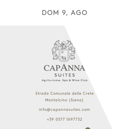
DOM 9, AGO
Strada Comunale delle Crete
Montalcino (Siena)
info@capannasuites.com
+39 0577 1697732