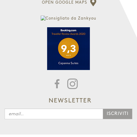
OPEN GOOGLE MAPS
NEWSLETTER
ISCRIVITI