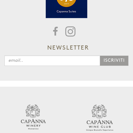
NEWSLETTER
ISCRIVITI