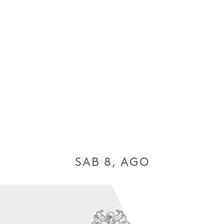
SAB 8, AGO