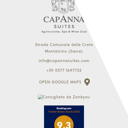
Strada Comunale delle Crete
Montalcino (Siena)
info@capannasuites.com
+39 0577 1697732
OPEN GOOGLE MAPS