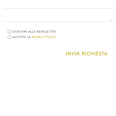
ISCRIVIMI ALLA NEWSLETTER
ACCETTO LA
PRIVACY POLICY
INVIA RICHIESTA