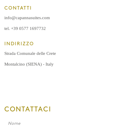
CONTATTI
info@capannasuites.com
tel. +39 0577 1697732
INDIRIZZO
Strada Comunale delle Crete
Montalcino (SIENA) - Italy
CONTATTACI